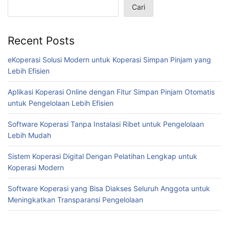
Cari
Recent Posts
eKoperasi Solusi Modern untuk Koperasi Simpan Pinjam yang
Lebih Efisien
Aplikasi Koperasi Online dengan Fitur Simpan Pinjam Otomatis
untuk Pengelolaan Lebih Efisien
Software Koperasi Tanpa Instalasi Ribet untuk Pengelolaan
Lebih Mudah
Sistem Koperasi Digital Dengan Pelatihan Lengkap untuk
Koperasi Modern
Software Koperasi yang Bisa Diakses Seluruh Anggota untuk
Meningkatkan Transparansi Pengelolaan