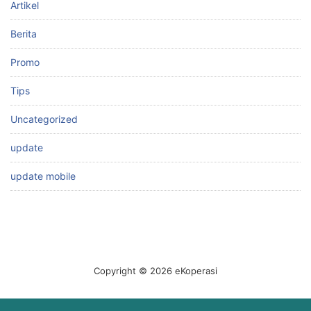
Artikel
Berita
Promo
Tips
Uncategorized
update
update mobile
Copyright © 2026 eKoperasi