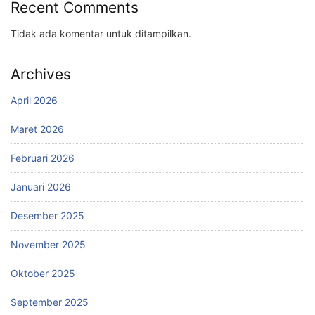
Recent Comments
Tidak ada komentar untuk ditampilkan.
Archives
April 2026
Maret 2026
Februari 2026
Januari 2026
Desember 2025
November 2025
Oktober 2025
September 2025