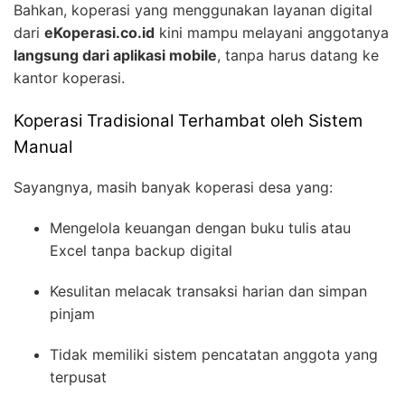
Bahkan, koperasi yang menggunakan layanan digital
dari
eKoperasi.co.id
kini mampu melayani anggotanya
langsung dari aplikasi mobile
, tanpa harus datang ke
kantor koperasi.
Koperasi Tradisional Terhambat oleh Sistem
Manual
Sayangnya, masih banyak koperasi desa yang:
Mengelola keuangan dengan buku tulis atau
Excel tanpa backup digital
Kesulitan melacak transaksi harian dan simpan
pinjam
Tidak memiliki sistem pencatatan anggota yang
terpusat