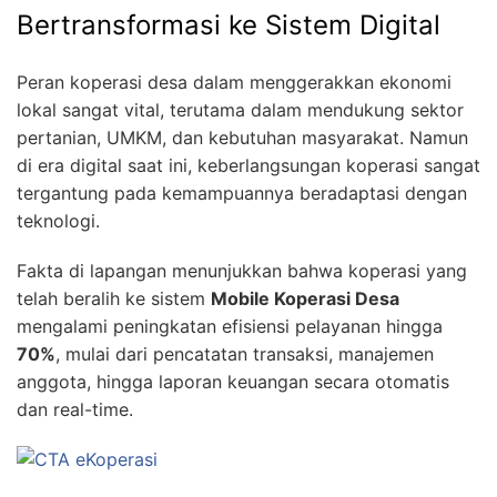
Bertransformasi ke Sistem Digital
Peran koperasi desa dalam menggerakkan ekonomi
lokal sangat vital, terutama dalam mendukung sektor
pertanian, UMKM, dan kebutuhan masyarakat. Namun
di era digital saat ini, keberlangsungan koperasi sangat
tergantung pada kemampuannya beradaptasi dengan
teknologi.
Fakta di lapangan menunjukkan bahwa koperasi yang
telah beralih ke sistem
Mobile Koperasi Desa
mengalami peningkatan efisiensi pelayanan hingga
70%
, mulai dari pencatatan transaksi, manajemen
anggota, hingga laporan keuangan secara otomatis
dan real-time.