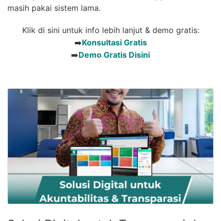
masih pakai sistem lama.
Klik di sini untuk info lebih lanjut & demo gratis:
➡️
Konsultasi Gratis
➡️
Demo Gratis Disini