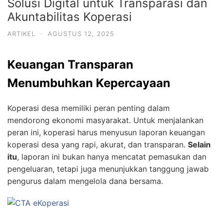
Solusi Digital untuk Transparasi dan
Akuntabilitas Koperasi
ARTIKEL
·
AGUSTUS 12, 2025
Keuangan Transparan
Menumbuhkan Kepercayaan
Koperasi desa memiliki peran penting dalam
mendorong ekonomi masyarakat. Untuk menjalankan
peran ini, koperasi harus menyusun laporan keuangan
koperasi desa yang rapi, akurat, dan transparan.
Selain
itu
, laporan ini bukan hanya mencatat pemasukan dan
pengeluaran, tetapi juga menunjukkan tanggung jawab
pengurus dalam mengelola dana bersama.