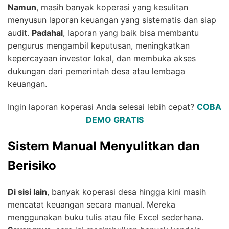
Namun
, masih banyak koperasi yang kesulitan
menyusun laporan keuangan yang sistematis dan siap
audit.
Padahal
, laporan yang baik bisa membantu
pengurus mengambil keputusan, meningkatkan
kepercayaan investor lokal, dan membuka akses
dukungan dari pemerintah desa atau lembaga
keuangan.
Ingin laporan koperasi Anda selesai lebih cepat?
COBA
DEMO GRATIS
Sistem Manual Menyulitkan dan
Berisiko
Di sisi lain
, banyak koperasi desa hingga kini masih
mencatat keuangan secara manual. Mereka
menggunakan buku tulis atau file Excel sederhana.