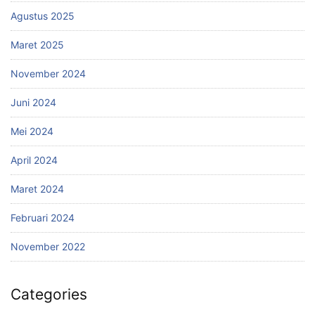
Agustus 2025
Maret 2025
November 2024
Juni 2024
Mei 2024
April 2024
Maret 2024
Februari 2024
November 2022
Categories