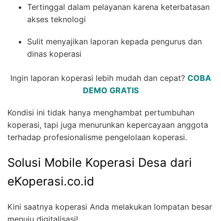
Tertinggal dalam pelayanan karena keterbatasan
akses teknologi
Sulit menyajikan laporan kepada pengurus dan
dinas koperasi
Ingin laporan koperasi lebih mudah dan cepat?
COBA
DEMO GRATIS
Kondisi ini tidak hanya menghambat pertumbuhan
koperasi, tapi juga menurunkan kepercayaan anggota
terhadap profesionalisme pengelolaan koperasi.
Solusi Mobile Koperasi Desa dari
eKoperasi.co.id
Kini saatnya koperasi Anda melakukan lompatan besar
menuju digitalisasi!