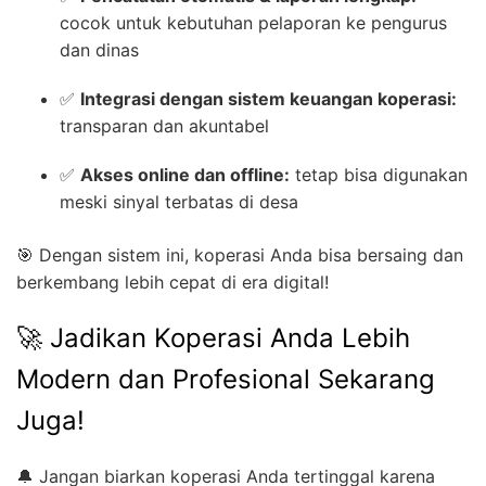
cocok untuk kebutuhan pelaporan ke pengurus
dan dinas
✅
Integrasi dengan sistem keuangan koperasi:
transparan dan akuntabel
✅
Akses online dan offline:
tetap bisa digunakan
meski sinyal terbatas di desa
🎯 Dengan sistem ini, koperasi Anda bisa bersaing dan
berkembang lebih cepat di era digital!
🚀 Jadikan Koperasi Anda Lebih
Modern dan Profesional Sekarang
Juga!
🔔 Jangan biarkan koperasi Anda tertinggal karena