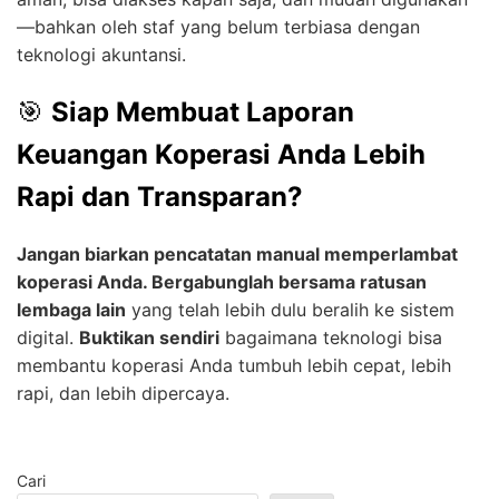
—bahkan oleh staf yang belum terbiasa dengan
teknologi akuntansi.
🎯
Siap Membuat Laporan
Keuangan Koperasi Anda Lebih
Rapi dan Transparan?
Jangan biarkan pencatatan manual memperlambat
koperasi Anda.
Bergabunglah bersama ratusan
lembaga lain
yang telah lebih dulu beralih ke sistem
digital.
Buktikan sendiri
bagaimana teknologi bisa
membantu koperasi Anda tumbuh lebih cepat, lebih
rapi, dan lebih dipercaya.
Cari