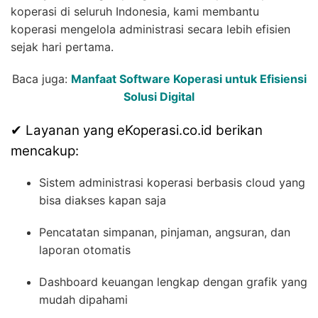
koperasi di seluruh Indonesia, kami membantu
koperasi mengelola administrasi secara lebih efisien
sejak hari pertama.
Baca juga:
Manfaat Software Koperasi untuk Efisiensi
Solusi Digital
✔ Layanan yang eKoperasi.co.id berikan
mencakup:
Sistem administrasi koperasi berbasis cloud yang
bisa diakses kapan saja
Pencatatan simpanan, pinjaman, angsuran, dan
laporan otomatis
Dashboard keuangan lengkap dengan grafik yang
mudah dipahami