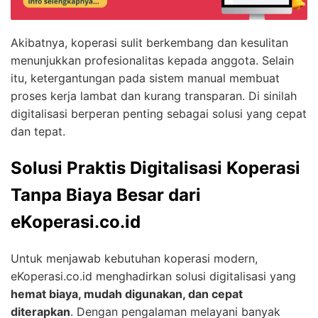
Akibatnya, koperasi sulit berkembang dan kesulitan
menunjukkan profesionalitas kepada anggota. Selain
itu, ketergantungan pada sistem manual membuat
proses kerja lambat dan kurang transparan. Di sinilah
digitalisasi berperan penting sebagai solusi yang cepat
dan tepat.
Solusi Praktis Digitalisasi Koperasi
Tanpa Biaya Besar dari
eKoperasi.co.id
Untuk menjawab kebutuhan koperasi modern,
eKoperasi.co.id menghadirkan solusi digitalisasi yang
hemat biaya, mudah digunakan, dan cepat
diterapkan
. Dengan pengalaman melayani banyak