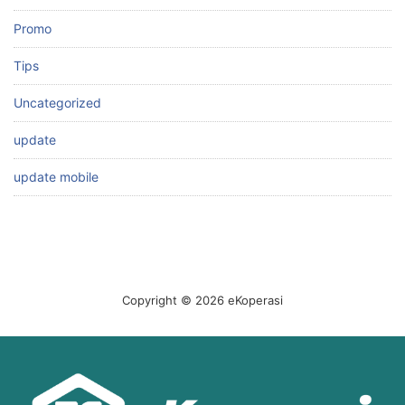
Promo
Tips
Uncategorized
update
update mobile
Copyright © 2026 eKoperasi