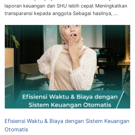
laporan keuangan dan SHU lebih cepat Meningkatkan
transparansi kepada anggota Sebagai hasilnya, …
Efisiensi Waktu & Biaya dengan Sistem Keuangan
Otomatis