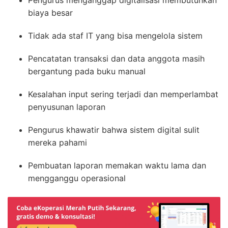
Pengurus menganggap digitalisasi membutuhkan
biaya besar
Tidak ada staf IT yang bisa mengelola sistem
Pencatatan transaksi dan data anggota masih
bergantung pada buku manual
Kesalahan input sering terjadi dan memperlambat
penyusunan laporan
Pengurus khawatir bahwa sistem digital sulit
mereka pahami
Pembuatan laporan memakan waktu lama dan
mengganggu operasional