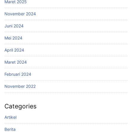
Maret 2025
November 2024
Juni 2024
Mei 2024
April 2024
Maret 2024
Februari 2024
November 2022
Categories
Artikel
Berita