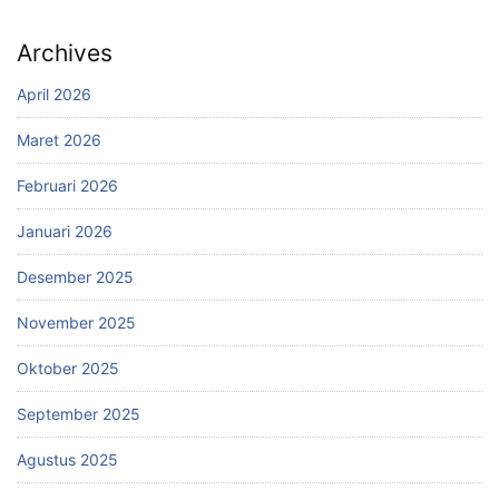
Archives
April 2026
Maret 2026
Februari 2026
Januari 2026
Desember 2025
November 2025
Oktober 2025
September 2025
Agustus 2025