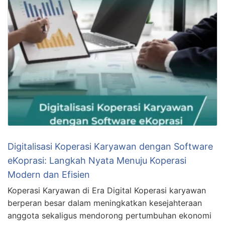
Digitalisasi Koperasi Karyawan dengan Software
eKoprasi: Langkah Nyata Menuju Koperasi
Modern dan Efisien
Koperasi Karyawan di Era Digital Koperasi karyawan
berperan besar dalam meningkatkan kesejahteraan
anggota sekaligus mendorong pertumbuhan ekonomi