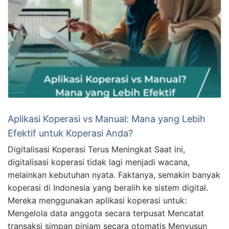
Aplikasi Koperasi vs Manual: Mana yang Lebih
Efektif untuk Koperasi Anda?
Digitalisasi Koperasi Terus Meningkat Saat ini,
digitalisasi koperasi tidak lagi menjadi wacana,
melainkan kebutuhan nyata. Faktanya, semakin banyak
koperasi di Indonesia yang beralih ke sistem digital.
Mereka menggunakan aplikasi koperasi untuk:
Mengelola data anggota secara terpusat Mencatat
transaksi simpan pinjam secara otomatis Menyusun