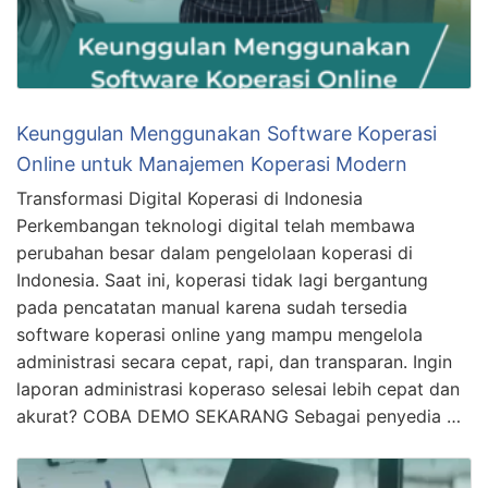
Keunggulan Menggunakan Software Koperasi
Online untuk Manajemen Koperasi Modern
Transformasi Digital Koperasi di Indonesia
Perkembangan teknologi digital telah membawa
perubahan besar dalam pengelolaan koperasi di
Indonesia. Saat ini, koperasi tidak lagi bergantung
pada pencatatan manual karena sudah tersedia
software koperasi online yang mampu mengelola
administrasi secara cepat, rapi, dan transparan. Ingin
laporan administrasi koperaso selesai lebih cepat dan
akurat? COBA DEMO SEKARANG Sebagai penyedia …