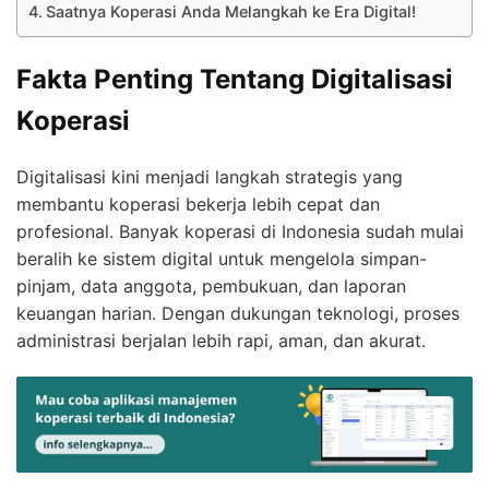
Saatnya Koperasi Anda Melangkah ke Era Digital!
Fakta Penting Tentang Digitalisasi
Koperasi
Digitalisasi kini menjadi langkah strategis yang
membantu koperasi bekerja lebih cepat dan
profesional. Banyak koperasi di Indonesia sudah mulai
beralih ke sistem digital untuk mengelola simpan-
pinjam, data anggota, pembukuan, dan laporan
keuangan harian. Dengan dukungan teknologi, proses
administrasi berjalan lebih rapi, aman, dan akurat.