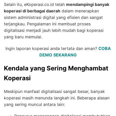
Selain itu, eKoperasi.co.id telah
mendampingi banyak
koperasi di berbagai daerah
dalam menerapkan
sistem administrasi digital yang efisien dan sangat
terjangkau. Pengalaman ini membuat proses
digitalisasi menjadi jauh lebih mudah bagi koperasi
yang baru memulai.
Ingin laporan koperasi anda tertata dan aman?
COBA
DEMO SEKARANG
Kendala yang Sering Menghambat
Koperasi
Meskipun manfaat digitalisasi sangat besar, banyak
koperasi masih menunda langkah ini. Beberapa alasan
yang sering muncul antara lain: