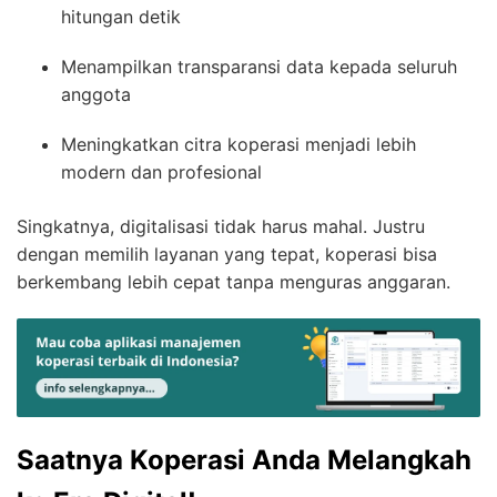
hitungan detik
Menampilkan transparansi data kepada seluruh
anggota
Meningkatkan citra koperasi menjadi lebih
modern dan profesional
Singkatnya, digitalisasi tidak harus mahal. Justru
dengan memilih layanan yang tepat, koperasi bisa
berkembang lebih cepat tanpa menguras anggaran.
Saatnya Koperasi Anda Melangkah