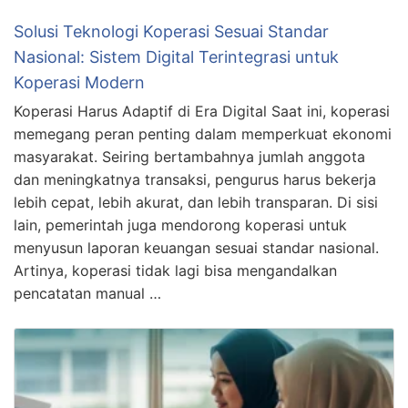
Solusi Teknologi Koperasi Sesuai Standar
Nasional: Sistem Digital Terintegrasi untuk
Koperasi Modern
Koperasi Harus Adaptif di Era Digital Saat ini, koperasi
memegang peran penting dalam memperkuat ekonomi
masyarakat. Seiring bertambahnya jumlah anggota
dan meningkatnya transaksi, pengurus harus bekerja
lebih cepat, lebih akurat, dan lebih transparan. Di sisi
lain, pemerintah juga mendorong koperasi untuk
menyusun laporan keuangan sesuai standar nasional.
Artinya, koperasi tidak lagi bisa mengandalkan
pencatatan manual …