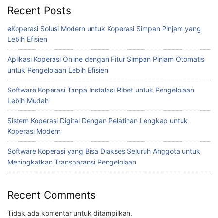
Recent Posts
eKoperasi Solusi Modern untuk Koperasi Simpan Pinjam yang
Lebih Efisien
Aplikasi Koperasi Online dengan Fitur Simpan Pinjam Otomatis
untuk Pengelolaan Lebih Efisien
Software Koperasi Tanpa Instalasi Ribet untuk Pengelolaan
Lebih Mudah
Sistem Koperasi Digital Dengan Pelatihan Lengkap untuk
Koperasi Modern
Software Koperasi yang Bisa Diakses Seluruh Anggota untuk
Meningkatkan Transparansi Pengelolaan
Recent Comments
Tidak ada komentar untuk ditampilkan.