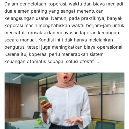
Dalam pengelolaan koperasi, waktu dan biaya menjadi
dua elemen penting yang sangat menentukan
kelangsungan usaha. Namun, pada praktiknya, banyak
koperasi masih menghabiskan waktu berjam-jam untuk
mencatat transaksi dan menyusun laporan keuangan
secara manual. Kondisi ini tidak hanya melelahkan
pengurus, tetapi juga meningkatkan biaya operasional.
Karena itu, koperasi perlu menerapkan sistem
keuangan otomatis sebagai solusi efektif …