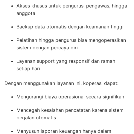
Akses khusus untuk pengurus, pengawas, hingga
anggota
Backup data otomatis dengan keamanan tinggi
Pelatihan hingga pengurus bisa mengoperasikan
sistem dengan percaya diri
Layanan support yang responsif dan ramah
setiap hari
Dengan menggunakan layanan ini, koperasi dapat:
Mengurangi biaya operasional secara signifikan
Mencegah kesalahan pencatatan karena sistem
berjalan otomatis
Menyusun laporan keuangan hanya dalam