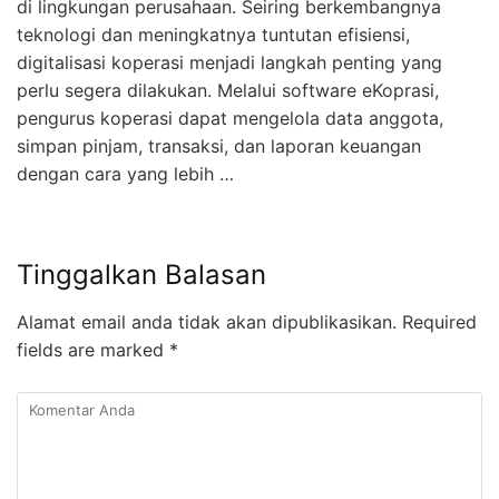
di lingkungan perusahaan. Seiring berkembangnya
teknologi dan meningkatnya tuntutan efisiensi,
digitalisasi koperasi menjadi langkah penting yang
perlu segera dilakukan. Melalui software eKoprasi,
pengurus koperasi dapat mengelola data anggota,
simpan pinjam, transaksi, dan laporan keuangan
dengan cara yang lebih …
Tinggalkan Balasan
Alamat email anda tidak akan dipublikasikan.
Required
fields are marked
*