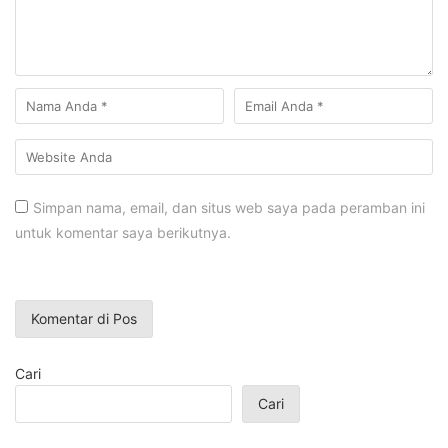
Simpan nama, email, dan situs web saya pada peramban ini
untuk komentar saya berikutnya.
Cari
Cari