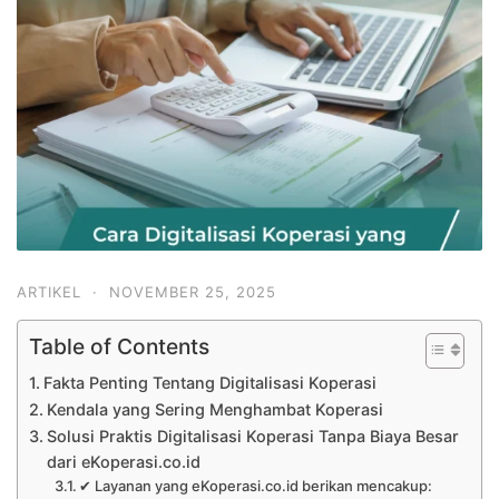
ARTIKEL
·
NOVEMBER 25, 2025
Table of Contents
Fakta Penting Tentang Digitalisasi Koperasi
Kendala yang Sering Menghambat Koperasi
Solusi Praktis Digitalisasi Koperasi Tanpa Biaya Besar
dari eKoperasi.co.id
✔ Layanan yang eKoperasi.co.id berikan mencakup: