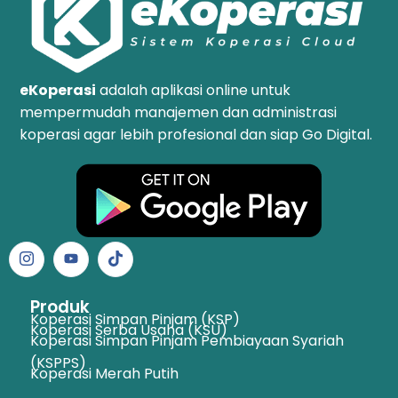
eKoperasi
adalah aplikasi online untuk
mempermudah manajemen dan administrasi
koperasi agar lebih profesional dan siap Go Digital.
Produk
Koperasi Simpan Pinjam (KSP)
Koperasi Serba Usaha (KSU)
Koperasi Simpan Pinjam Pembiayaan Syariah
(KSPPS)
Koperasi Merah Putih