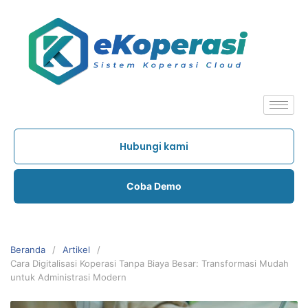
Hubungi kami
Coba Demo
Beranda
Artikel
Cara Digitalisasi Koperasi Tanpa Biaya Besar: Transformasi Mudah
untuk Administrasi Modern