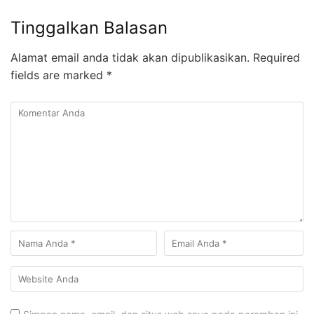
Tinggalkan Balasan
Alamat email anda tidak akan dipublikasikan.
Required
fields are marked
*