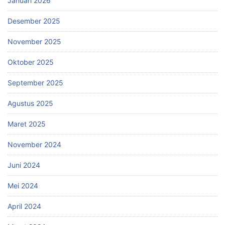
Januari 2026
Desember 2025
November 2025
Oktober 2025
September 2025
Agustus 2025
Maret 2025
November 2024
Juni 2024
Mei 2024
April 2024