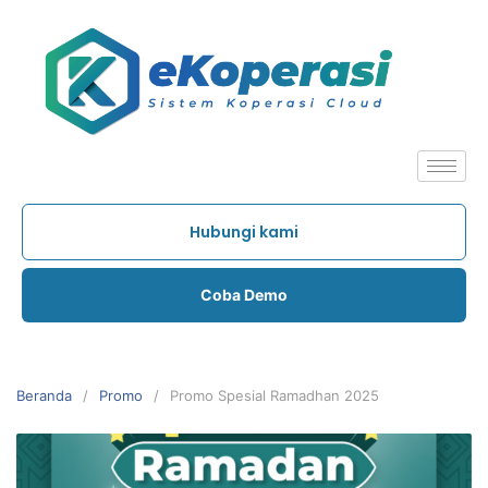
Hubungi kami
Coba Demo
Beranda
Promo
Promo Spesial Ramadhan 2025