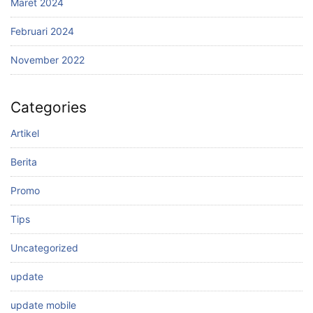
Maret 2024
Februari 2024
November 2022
Categories
Artikel
Berita
Promo
Tips
Uncategorized
update
update mobile