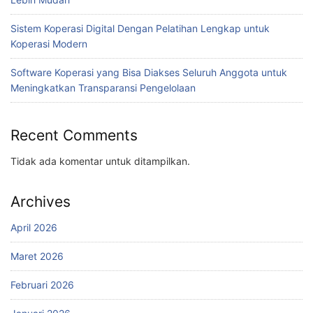
Sistem Koperasi Digital Dengan Pelatihan Lengkap untuk
Koperasi Modern
Software Koperasi yang Bisa Diakses Seluruh Anggota untuk
Meningkatkan Transparansi Pengelolaan
Recent Comments
Tidak ada komentar untuk ditampilkan.
Archives
April 2026
Maret 2026
Februari 2026