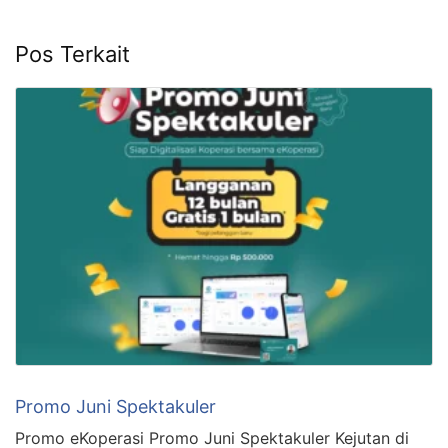
Pos Terkait
Promo Juni Spektakuler
Promo eKoperasi Promo Juni Spektakuler Kejutan di