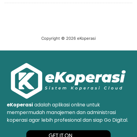
Copyright © 2026 eKoperasi
eKoperasi
adalah aplikasi online untuk
mempermudah manajemen dan administrasi
koperasi agar lebih profesional dan siap Go Digital.