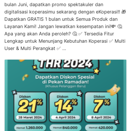
bulan Juni, dapatkan promo spektakuler dan
digitalisasi koperasimu sekarang dengan eKoperasi!! 🎁
Dapatkan GRATIS 1 bulan untuk Semua Produk dan
Layanan Kami! Jangan lewatkan kesempatan ini!💸 🤔
Apa yang akan Anda peroleh? 🤔 ✅ Tersedia Fitur
Lengkap untuk Menunjang Kebutuhan Koperasi ✅ Multi
User & Multi Perangkat ✅ …