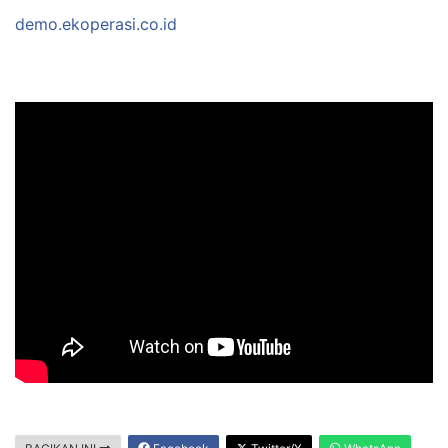
demo.ekoperasi.co.id