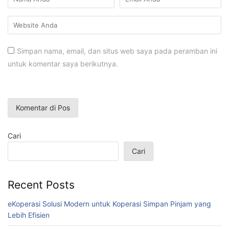
Simpan nama, email, dan situs web saya pada peramban ini
untuk komentar saya berikutnya.
Cari
Cari
Recent Posts
eKoperasi Solusi Modern untuk Koperasi Simpan Pinjam yang
Lebih Efisien