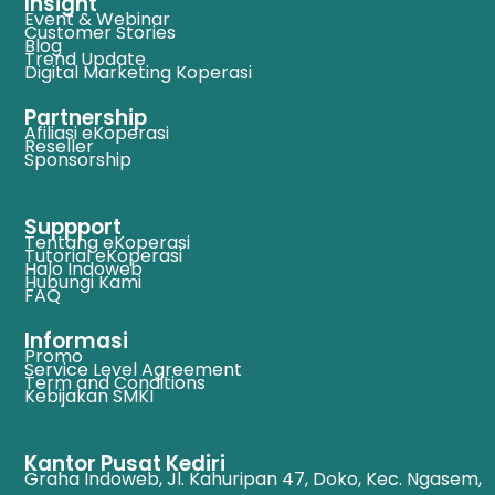
Insight
Event & Webinar
Customer Stories
Blog
Trend Update
Digital Marketing Koperasi
Partnership
Afiliasi eKoperasi
Reseller
Sponsorship
Suppport
Tentang eKoperasi
Tutorial eKoperasi
Halo Indoweb
Hubungi Kami
FAQ
Informasi
Promo
Service Level Agreement
Term and Conditions
Kebijakan SMKI
Kantor Pusat Kediri
Graha Indoweb, Jl. Kahuripan 47, Doko, Kec. Ngasem,