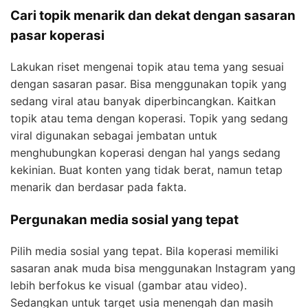
Cari topik menarik dan dekat dengan sasaran
pasar koperasi
Lakukan riset mengenai topik atau tema yang sesuai
dengan sasaran pasar. Bisa menggunakan topik yang
sedang viral atau banyak diperbincangkan. Kaitkan
topik atau tema dengan koperasi. Topik yang sedang
viral digunakan sebagai jembatan untuk
menghubungkan koperasi dengan hal yangs sedang
kekinian. Buat konten yang tidak berat, namun tetap
menarik dan berdasar pada fakta.
Pergunakan media sosial yang tepat
Pilih media sosial yang tepat. Bila koperasi memiliki
sasaran anak muda bisa menggunakan Instagram yang
lebih berfokus ke visual (gambar atau video).
Sedangkan untuk target usia menengah dan masih