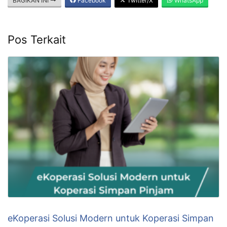
BAGIKAN INI
Facebook
Twitter/X
WhatsApp
Pos Terkait
eKoperasi Solusi Modern untuk Koperasi Simpan