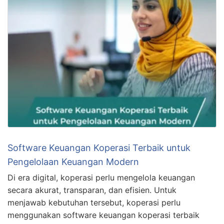
Software Keuangan Koperasi Terbaik untuk
Pengelolaan Keuangan Modern
Di era digital, koperasi perlu mengelola keuangan
secara akurat, transparan, dan efisien. Untuk
menjawab kebutuhan tersebut, koperasi perlu
menggunakan software keuangan koperasi terbaik