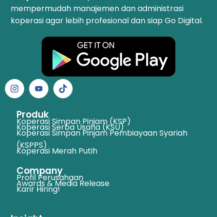
mempermudah manajemen dan administrasi
koperasi agar lebih profesional dan siap Go Digital.
Produk
Koperasi Simpan Pinjam (KSP)
Koperasi Serba Usaha (KSU)
Koperasi Simpan Pinjam Pembiayaan Syariah
(KSPPS)
Koperasi Merah Putih
Company
Profil Perusahaan
Awards & Media Release
Karir Hiring!