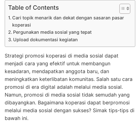
Table of Contents
Cari topik menarik dan dekat dengan sasaran pasar
koperasi
Pergunakan media sosial yang tepat
Upload dokumentasi kegiatan
Strategi promosi koperasi di media sosial dapat
menjadi cara yang efektif untuk membangun
kesadaran, mendapatkan anggota baru, dan
meningkatkan keterlibatan komunitas. Salah satu cara
promosi di era digital adalah melalui media sosial.
Namun, promosi di media sosial tidak semudah yang
dibayangkan. Bagaimana koperasi dapat berpromosi
melalui media sosial dengan sukses? Simak tips-tips di
bawah ini.