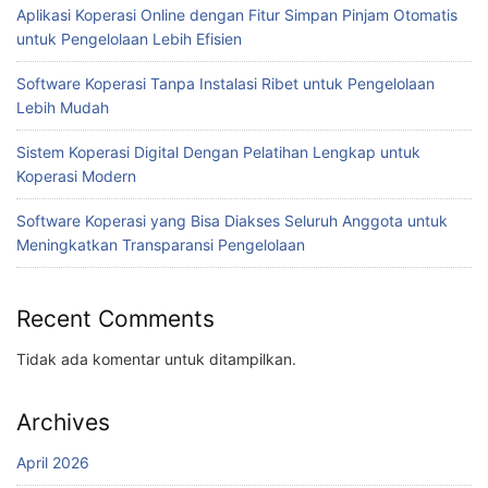
Aplikasi Koperasi Online dengan Fitur Simpan Pinjam Otomatis
untuk Pengelolaan Lebih Efisien
Software Koperasi Tanpa Instalasi Ribet untuk Pengelolaan
Lebih Mudah
Sistem Koperasi Digital Dengan Pelatihan Lengkap untuk
Koperasi Modern
Software Koperasi yang Bisa Diakses Seluruh Anggota untuk
Meningkatkan Transparansi Pengelolaan
Recent Comments
Tidak ada komentar untuk ditampilkan.
Archives
April 2026