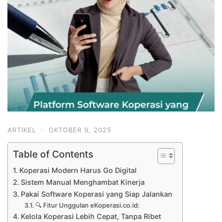
ARTIKEL
·
OKTOBER 9, 2025
Table of Contents
Koperasi Modern Harus Go Digital
Sistem Manual Menghambat Kinerja
Pakai Software Koperasi yang Siap Jalankan
🔍 Fitur Unggulan eKoperasi.co.id:
Kelola Koperasi Lebih Cepat, Tanpa Ribet