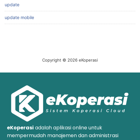
update
update mobile
Copyright © 2026 eKoperasi
eKoperasi
adalah aplikasi online untuk
mempermudah manajemen dan administrasi