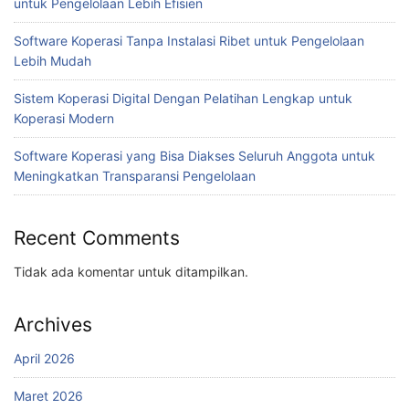
untuk Pengelolaan Lebih Efisien
Software Koperasi Tanpa Instalasi Ribet untuk Pengelolaan
Lebih Mudah
Sistem Koperasi Digital Dengan Pelatihan Lengkap untuk
Koperasi Modern
Software Koperasi yang Bisa Diakses Seluruh Anggota untuk
Meningkatkan Transparansi Pengelolaan
Recent Comments
Tidak ada komentar untuk ditampilkan.
Archives
April 2026
Maret 2026