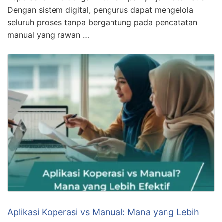
Dengan sistem digital, pengurus dapat mengelola
seluruh proses tanpa bergantung pada pencatatan
manual yang rawan …
Aplikasi Koperasi vs Manual: Mana yang Lebih