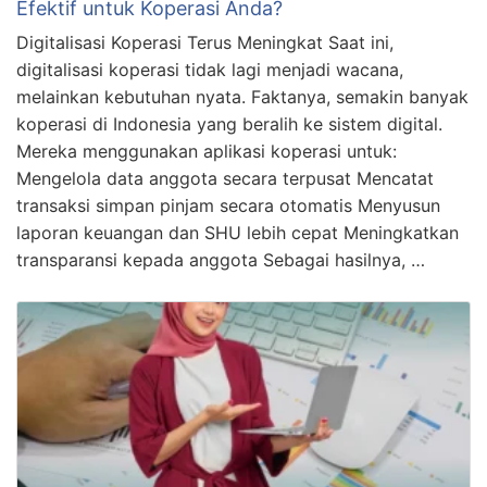
Efektif untuk Koperasi Anda?
Digitalisasi Koperasi Terus Meningkat Saat ini,
digitalisasi koperasi tidak lagi menjadi wacana,
melainkan kebutuhan nyata. Faktanya, semakin banyak
koperasi di Indonesia yang beralih ke sistem digital.
Mereka menggunakan aplikasi koperasi untuk:
Mengelola data anggota secara terpusat Mencatat
transaksi simpan pinjam secara otomatis Menyusun
laporan keuangan dan SHU lebih cepat Meningkatkan
transparansi kepada anggota Sebagai hasilnya, …