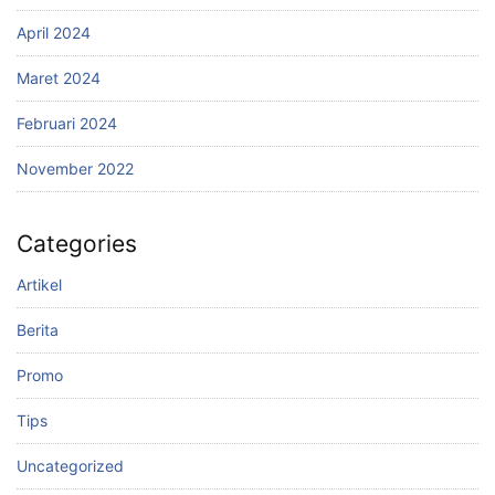
April 2024
Maret 2024
Februari 2024
November 2022
Categories
Artikel
Berita
Promo
Tips
Uncategorized