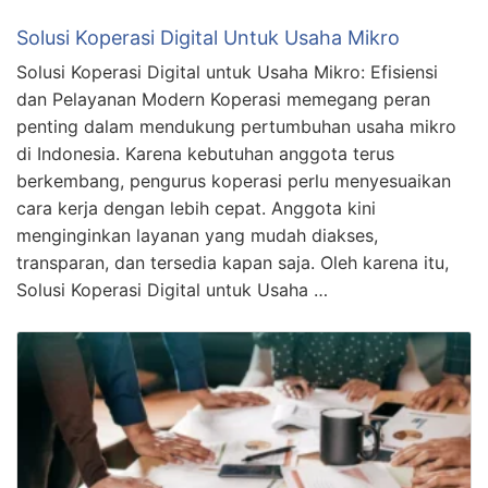
Solusi Koperasi Digital Untuk Usaha Mikro
Solusi Koperasi Digital untuk Usaha Mikro: Efisiensi
dan Pelayanan Modern Koperasi memegang peran
penting dalam mendukung pertumbuhan usaha mikro
di Indonesia. Karena kebutuhan anggota terus
berkembang, pengurus koperasi perlu menyesuaikan
cara kerja dengan lebih cepat. Anggota kini
menginginkan layanan yang mudah diakses,
transparan, dan tersedia kapan saja. Oleh karena itu,
Solusi Koperasi Digital untuk Usaha …