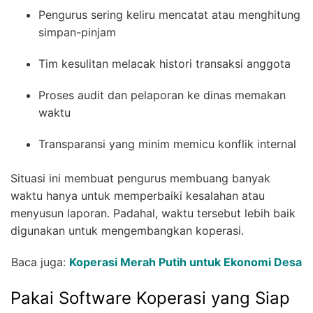
Pengurus sering keliru mencatat atau menghitung
simpan-pinjam
Tim kesulitan melacak histori transaksi anggota
Proses audit dan pelaporan ke dinas memakan
waktu
Transparansi yang minim memicu konflik internal
Situasi ini membuat pengurus membuang banyak
waktu hanya untuk memperbaiki kesalahan atau
menyusun laporan. Padahal, waktu tersebut lebih baik
digunakan untuk mengembangkan koperasi.
Baca juga:
Koperasi Merah Putih untuk Ekonomi Desa
Pakai Software Koperasi yang Siap