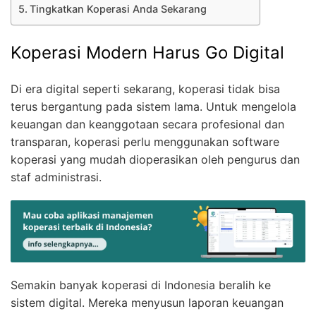
Tingkatkan Koperasi Anda Sekarang
Koperasi Modern Harus Go Digital
Di era digital seperti sekarang, koperasi tidak bisa
terus bergantung pada sistem lama. Untuk mengelola
keuangan dan keanggotaan secara profesional dan
transparan, koperasi perlu menggunakan software
koperasi yang mudah dioperasikan oleh pengurus dan
staf administrasi.
Semakin banyak koperasi di Indonesia beralih ke
sistem digital. Mereka menyusun laporan keuangan