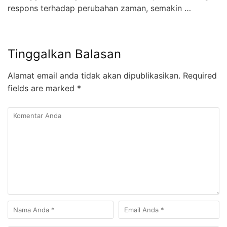
respons terhadap perubahan zaman, semakin …
Tinggalkan Balasan
Alamat email anda tidak akan dipublikasikan.
Required
fields are marked
*