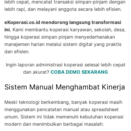
lebih cepat, mencatat transaksi simpan-pinjam dengan
lebih rapi, dan melayani anggota secara lebih efisien.
eKoperasi.co.id mendorong langsung transformasi
ini.
Kami membantu koperasi karyawan, sekolah, desa,
hingga koperasi simpan pinjam menyederhanakan
manajemen harian melalui sistem digital yang praktis
dan efisien.
Ingin laporan administrasi koperasi selesai lebih cepat
dan akurat?
COBA DEMO SEKARANG
Sistem Manual Menghambat Kinerja
Meski teknologi berkembang, banyak koperasi masih
menggunakan pencatatan manual atau spreadsheet
umum. Sistem ini tidak memenuhi kebutuhan koperasi
modern dan menimbulkan berbagai masalah: