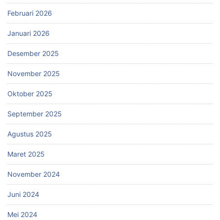
Februari 2026
Januari 2026
Desember 2025
November 2025
Oktober 2025
September 2025
Agustus 2025
Maret 2025
November 2024
Juni 2024
Mei 2024