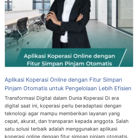
Aplikasi Koperasi Online dengan Fitur Simpan
Pinjam Otomatis untuk Pengelolaan Lebih Efisien
Transformasi Digital dalam Dunia Koperasi Di era
digital saat ini, koperasi perlu beradaptasi dengan
teknologi agar mampu memberikan layanan yang
cepat, akurat, dan transparan kepada anggota. Salah
satu solusi terbaik adalah menggunakan aplikasi
koperasi online dengan fitur simpan pinjam otomatis.