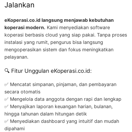
Jalankan
eKoperasi.co.id langsung menjawab kebutuhan
koperasi modern.
Kami menyediakan software
koperasi berbasis cloud yang siap pakai. Tanpa proses
instalasi yang rumit, pengurus bisa langsung
mengoperasikan sistem dan fokus meningkatkan
pelayanan.
🔍 Fitur Unggulan eKoperasi.co.id:
✅ Mencatat simpanan, pinjaman, dan pembayaran
secara otomatis
✅ Mengelola data anggota dengan rapi dan lengkap
✅ Menyajikan laporan keuangan harian, bulanan,
hingga tahunan dalam hitungan detik
✅ Menyediakan dashboard yang intuitif dan mudah
dipahami