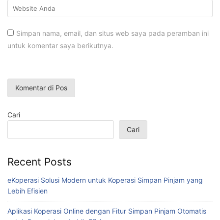
Simpan nama, email, dan situs web saya pada peramban ini
untuk komentar saya berikutnya.
Cari
Cari
Recent Posts
eKoperasi Solusi Modern untuk Koperasi Simpan Pinjam yang
Lebih Efisien
Aplikasi Koperasi Online dengan Fitur Simpan Pinjam Otomatis