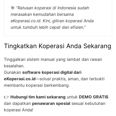
🎯
“Ratusan koperasi di Indonesia sudah
merasakan kemudahan bersama
eKoperasi.co.id. Kini, giliran koperasi Anda
untuk tumbuh lebih cepat dan efisien.”
Tingkatkan Koperasi Anda Sekarang
Tinggalkan sistem manual yang lambat dan rawan
kesalahan.
Gunakan
software koperasi digital dari
eKoperasi.co.id
—solusi praktis, aman, dan terbukti
membantu koperasi berkembang.
👉
Hubungi tim kami sekarang
untuk
DEMO GRATIS
dan dapatkan
penawaran spesial
sesuai kebutuhan
koperasi Anda!