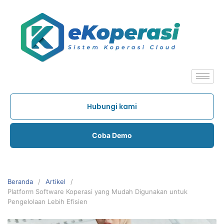
Hubungi kami
Coba Demo
Beranda
Artikel
Platform Software Koperasi yang Mudah Digunakan untuk
Pengelolaan Lebih Efisien