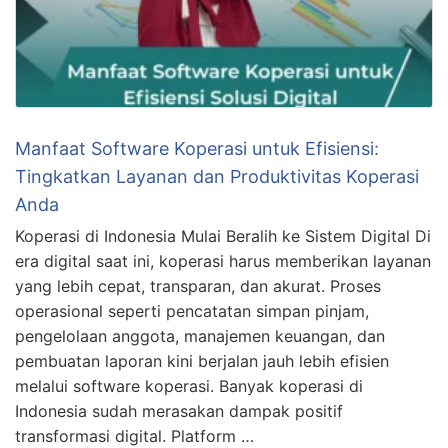
Manfaat Software Koperasi untuk Efisiensi:
Tingkatkan Layanan dan Produktivitas Koperasi
Anda
Koperasi di Indonesia Mulai Beralih ke Sistem Digital Di
era digital saat ini, koperasi harus memberikan layanan
yang lebih cepat, transparan, dan akurat. Proses
operasional seperti pencatatan simpan pinjam,
pengelolaan anggota, manajemen keuangan, dan
pembuatan laporan kini berjalan jauh lebih efisien
melalui software koperasi. Banyak koperasi di
Indonesia sudah merasakan dampak positif
transformasi digital. Platform …