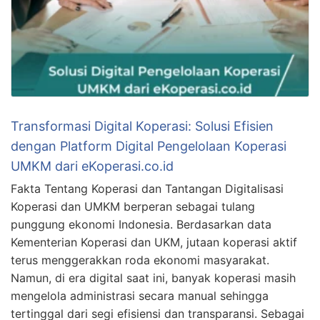
Transformasi Digital Koperasi: Solusi Efisien
dengan Platform Digital Pengelolaan Koperasi
UMKM dari eKoperasi.co.id
Fakta Tentang Koperasi dan Tantangan Digitalisasi
Koperasi dan UMKM berperan sebagai tulang
punggung ekonomi Indonesia. Berdasarkan data
Kementerian Koperasi dan UKM, jutaan koperasi aktif
terus menggerakkan roda ekonomi masyarakat.
Namun, di era digital saat ini, banyak koperasi masih
mengelola administrasi secara manual sehingga
tertinggal dari segi efisiensi dan transparansi. Sebagai