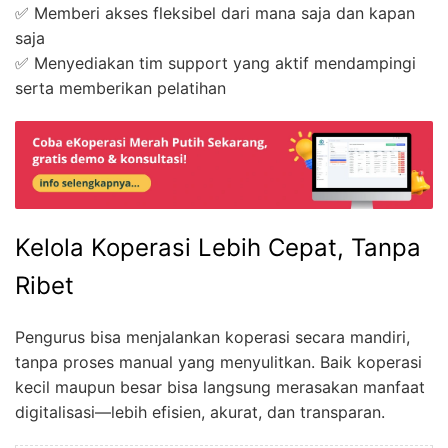
✅ Memberi akses fleksibel dari mana saja dan kapan
saja
✅ Menyediakan tim support yang aktif mendampingi
serta memberikan pelatihan
Kelola Koperasi Lebih Cepat, Tanpa
Ribet
Pengurus bisa menjalankan koperasi secara mandiri,
tanpa proses manual yang menyulitkan. Baik koperasi
kecil maupun besar bisa langsung merasakan manfaat
digitalisasi—lebih efisien, akurat, dan transparan.