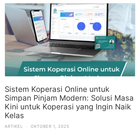
Sistem Koperasi Online untuk
Simpan Pinjam Modern: Solusi Masa
Kini untuk Koperasi yang Ingin Naik
Kelas
ARTIKEL
·
OKTOBER 1, 2025