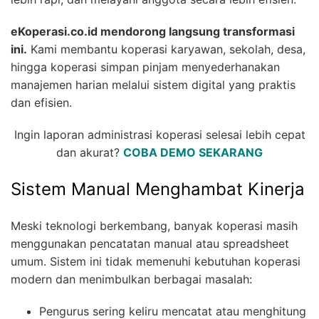
eKoperasi.co.id mendorong langsung transformasi
ini.
Kami membantu koperasi karyawan, sekolah, desa,
hingga koperasi simpan pinjam menyederhanakan
manajemen harian melalui sistem digital yang praktis
dan efisien.
Ingin laporan administrasi koperasi selesai lebih cepat
dan akurat?
COBA DEMO SEKARANG
Sistem Manual Menghambat Kinerja
Meski teknologi berkembang, banyak koperasi masih
menggunakan pencatatan manual atau spreadsheet
umum. Sistem ini tidak memenuhi kebutuhan koperasi
modern dan menimbulkan berbagai masalah:
Pengurus sering keliru mencatat atau menghitung