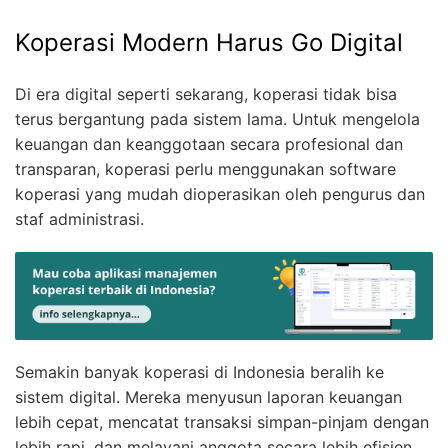
Koperasi Modern Harus Go Digital
Di era digital seperti sekarang, koperasi tidak bisa
terus bergantung pada sistem lama. Untuk mengelola
keuangan dan keanggotaan secara profesional dan
transparan, koperasi perlu menggunakan software
koperasi yang mudah dioperasikan oleh pengurus dan
staf administrasi.
Semakin banyak koperasi di Indonesia beralih ke
sistem digital. Mereka menyusun laporan keuangan
lebih cepat, mencatat transaksi simpan-pinjam dengan
lebih rapi, dan melayani anggota secara lebih efisien.