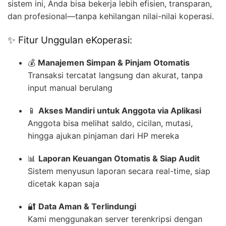
💰
Manajemen Simpan & Pinjam Otomatis
Transaksi tercatat langsung dan akurat, tanpa
input manual berulang
📱
Akses Mandiri untuk Anggota via Aplikasi
Anggota bisa melihat saldo, cicilan, mutasi,
hingga ajukan pinjaman dari HP mereka
📊
Laporan Keuangan Otomatis & Siap Audit
Sistem menyusun laporan secara real-time, siap
dicetak kapan saja
🔐
Data Aman & Terlindungi
Kami menggunakan server terenkripsi dengan
backup rutin
⚙️
Mendukung Multi-User & Multi-Cabang
Cocok untuk koperasi skala besar yang ingin
terintegrasi dalam satu platform