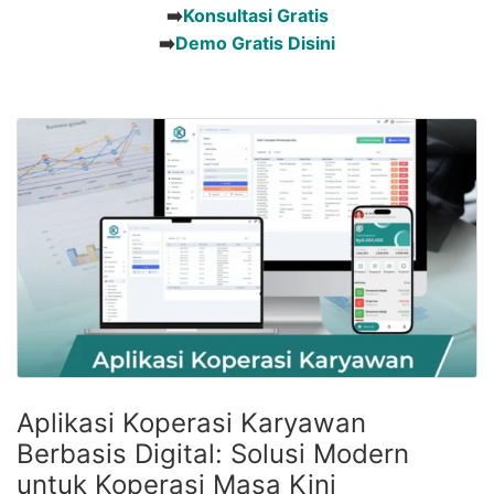
➡️
Konsultasi Gratis
➡️
Demo Gratis Disini
Aplikasi Koperasi Karyawan
Berbasis Digital: Solusi Modern
untuk Koperasi Masa Kini