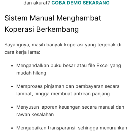
Sayangnya, masih banyak koperasi yang terjebak di
cara kerja lama:
Mengandalkan buku besar atau file Excel yang
mudah hilang
Memproses pinjaman dan pembayaran secara
lambat, hingga membuat antrean panjang
Menyusun laporan keuangan secara manual dan
rawan kesalahan
Mengabaikan transparansi, sehingga menurunkan
kepercayaan anggota
Tanpa sistem digital, koperasi kehilangan daya saing
dan kesulitan untuk tumbuh secara berkelanjutan.
Padahal, lembaga keuangan lain sudah lebih dulu