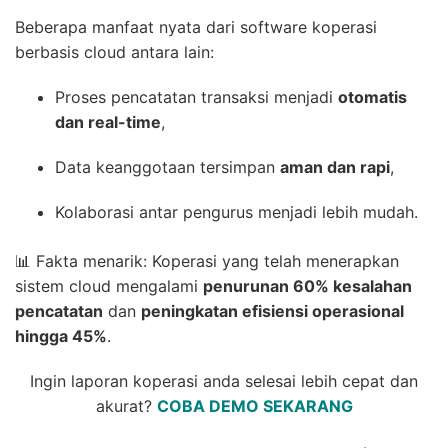
Beberapa manfaat nyata dari software koperasi
berbasis cloud antara lain:
Proses pencatatan transaksi menjadi
otomatis
dan real-time
,
Data keanggotaan tersimpan
aman dan rapi
,
Kolaborasi antar pengurus menjadi lebih mudah.
📊 Fakta menarik: Koperasi yang telah menerapkan
sistem cloud mengalami
penurunan 60% kesalahan
pencatatan
dan
peningkatan efisiensi operasional
hingga 45%
.
Ingin laporan koperasi anda selesai lebih cepat dan
akurat?
COBA DEMO SEKARANG