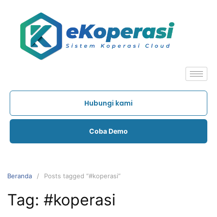
Hubungi kami
Coba Demo
Beranda
Posts tagged “#koperasi”
Tag:
#koperasi