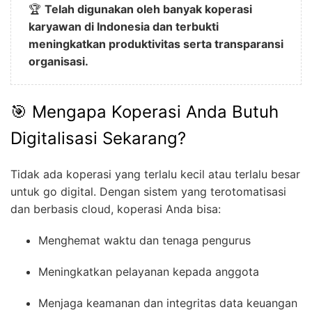
🏆
Telah digunakan oleh banyak koperasi
karyawan di Indonesia dan terbukti
meningkatkan produktivitas serta transparansi
organisasi.
🎯 Mengapa Koperasi Anda Butuh
Digitalisasi Sekarang?
Tidak ada koperasi yang terlalu kecil atau terlalu besar
untuk go digital. Dengan sistem yang terotomatisasi
dan berbasis cloud, koperasi Anda bisa:
Menghemat waktu dan tenaga pengurus
Meningkatkan pelayanan kepada anggota
Menjaga keamanan dan integritas data keuangan